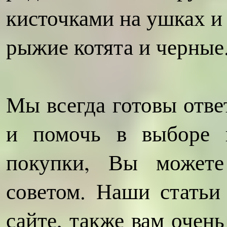
кисточками на ушках и
рыжие котята и черные
Мы всегда готовы отве
и помочь в выборе к
покупки, Вы можете
советом. Наши статьи
сайте, также вам очен