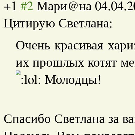
+1
#2
Мари@на
04.04.2
Цитирую Светлана:
Очень красивая хари
их прошлых котят ме
Молодцы!
Спасибо Светлана за ва