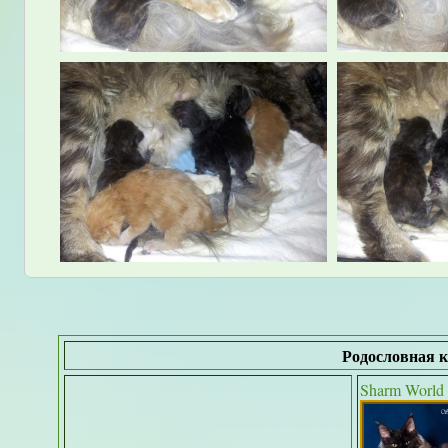
Родословная к
Sharm World 