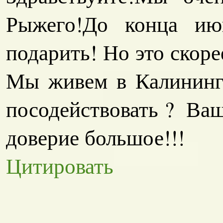
Рыжего!До конца и
подарить! Но это скоре
Мы живем в Калининг
посодействовать
? Ваш
доверие большое!!!
Цитировать