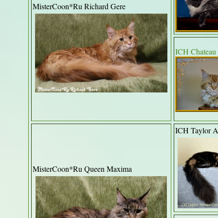
MisterCoon*Ru Richard Gere
ICH Chateau 
ICH Taylor 
MisterCoon*Ru Queen Maxima