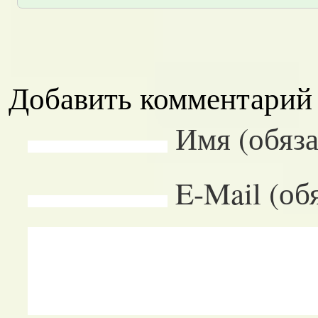
Добавить комментарий
Имя (обяза
E-Mail (об