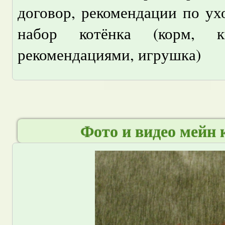
договор, рекомендации по ухо
набор котёнка (корм, к
рекомендациями, игрушка)
Фото и видео мейн 