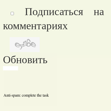
Подписаться на
комментариях
Обновить
Anti-spam: complete the task