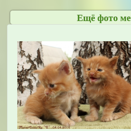
Ещё фото ме