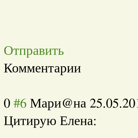
Отправить
Комментарии
0
#6
Мари@на
25.05.20
Цитирую Елена: