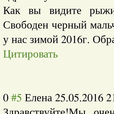
Как вы видите рыжи
Свободен черный маль
у нас зимой 2016г. Обр
Цитировать
0
#5
Елена
25.05.2016 2
Здравствуйте!Мы оче