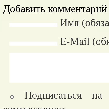
Добавить комментарий
Имя (обяза
E-Mail (об
Подписаться на
комментариях