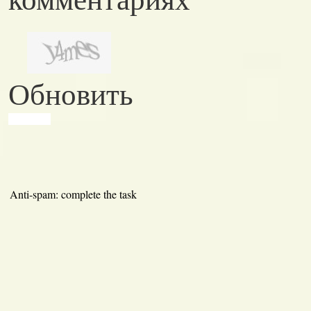
Обновить
Anti-spam: complete the task