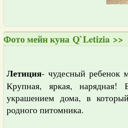
Фото мейн куна Q`Letizia >>
Летиция
- чудесный ребенок 
Крупная, яркая, нарядная! 
украшением дома, в который
родного питомника.