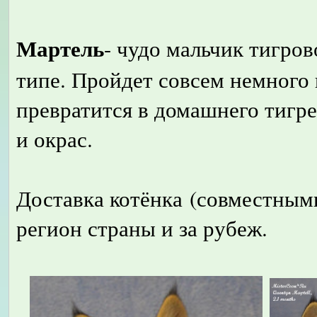
Мартель
- чудо мальчик тигро
типе. Пройдет совсем немного
превратится в домашнего тигрен
и окрас.
Доставка котёнка (совместным
регион страны и за рубеж.