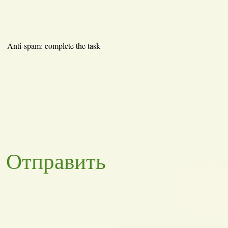
Anti-spam: complete the task
Отправить