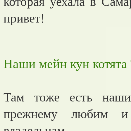
которая уехала в Сама
привет!
Наши мейн кун котята 
Там тоже есть наши
прежнему любим и
владельцам.