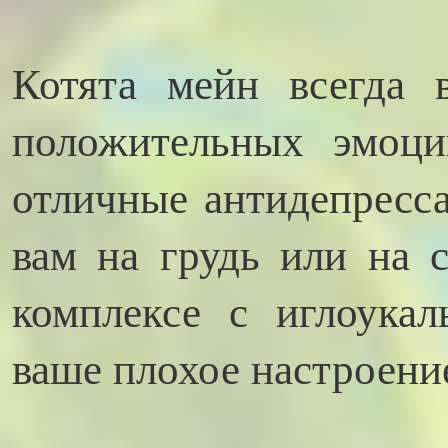
Котята мейн всегда 
положительных эмоци
отличные антидепресса
вам на грудь или на 
комплексе с иглоукал
ваше плохое настроени