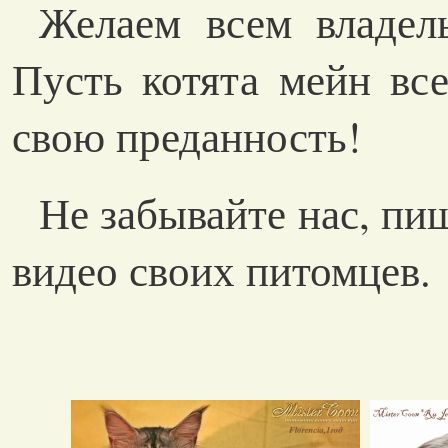
Желаем всем владель
Пусть котята мейн все
свою преданность!
Не забывайте нас, пи
видео своих питомцев.