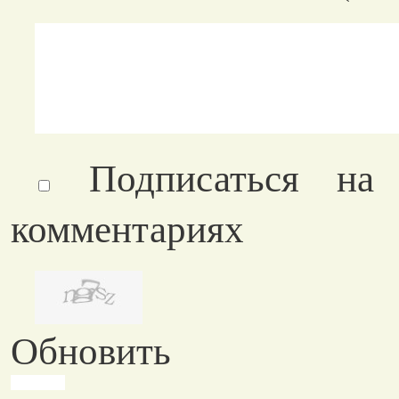
Подписаться на
комментариях
Обновить